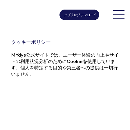
アプリをダウンロード
クッキーポリシー
MYdys公式サイトでは、ユーザー体験の向上やサイ
トの利用状況分析のためにCookieを使用していま
す。個人を特定する目的や第三者への提供は一切行
いません。